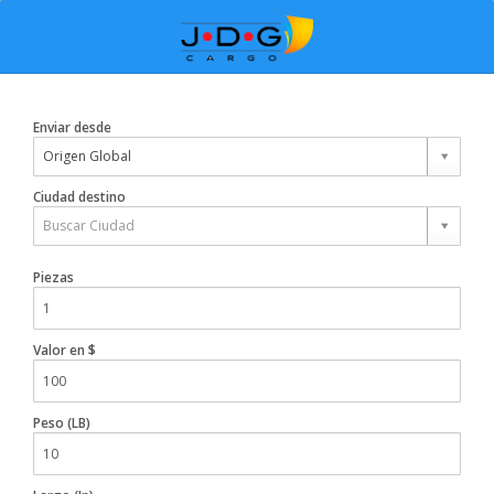
Enviar desde
Origen Global
Ciudad destino
Buscar Ciudad
Piezas
Valor en $
Peso (LB)